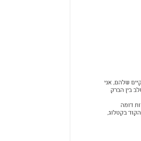
ים שלהם, אני 
ב בין הברק 
ת דומה 
קוד בקטלוג, 