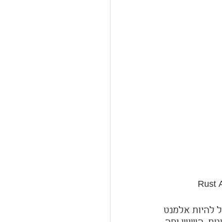
ל להיות אלמנט 