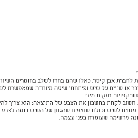
ת לחברת אבן קיסר, כאלו שהם בחרו לשלב בחומרים השיווקי
דבר או שניים על שיש ופיתחתי שיטה מיוחדת שמאפשרת לשל
תקפויות חזקות מידי. 
חשוב לקחת בחשבון את הצבע של התוצאה: הוא צריך להיו
 מסוים לשיש וכולנו שואפים שהגוון של השיש דומה לצבע ה
נה מרשימה שעומדת בפני עצמה. 