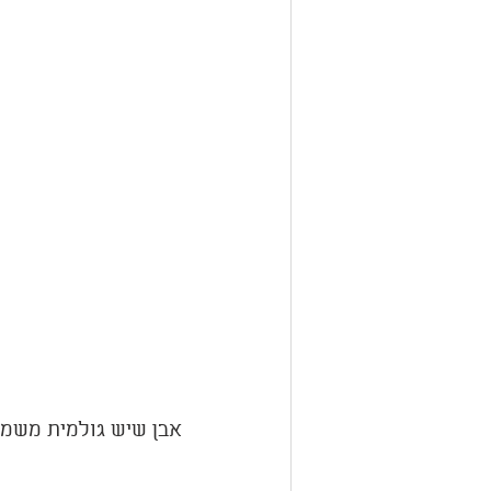
אבן שיש גולמית משמו