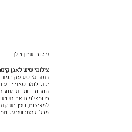
עיצוב: שרון גולן 
צילומי שיש לאבן קיסר
בתור מי שסיפק תמונו
יכול לומר שאני יודע 
המהמם שלו ולמנוע הש
כשמצלמים את השיש, 
למציאות, שכן, יש קוד
מבלי להתפשר על תמו