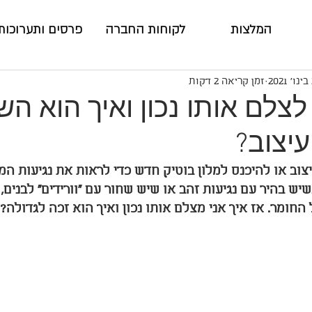
המלצות
לקוחות החברה
פרסים ותערוכות
זמן קריאה 2 דקות
לצלם אותו נכון ואיך הוא ה
יצוב?
צוב או להיכנס למלון בוטיק חדש כדי לראות את נגיעות המ
שיש בהיר עם נגיעות זהב או שיש שחור עם ״וורידים״ לבנים,
ומר. אז איך אני מצלם אותו נכון ואיך הוא זכה לגדולה?