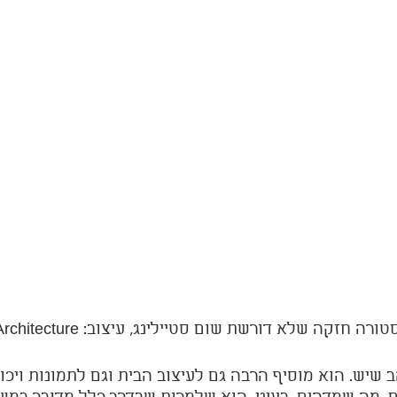
ב שיש. הוא מוסיף הרבה גם לעיצוב הבית וגם לתמונות ויכו