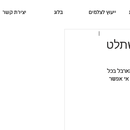
ייעוץ לצלמים
בלוג
יצירת קשר
שתלט
ארבל בכל 
 אי אפשר 